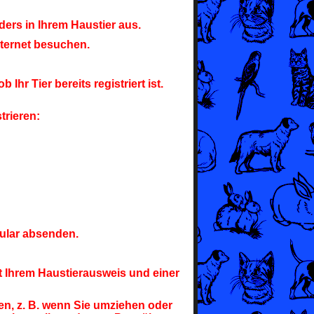
ers in Ihrem Haustier aus.
nternet besuchen.
hr Tier bereits registriert ist.
trieren:
ular absenden.
Ihrem Haustierausweis und einer
n, z. B. wenn Sie umziehen oder