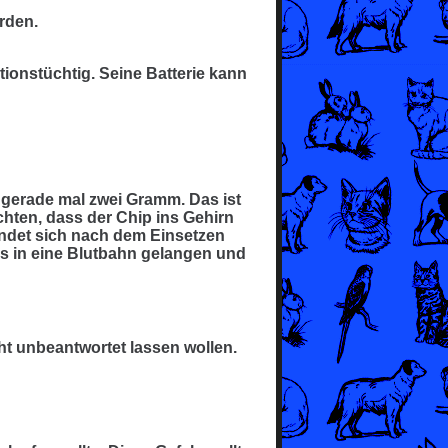
rden.
tionstüchtig. Seine Batterie kann
 gerade mal zwei Gramm. Das ist
chten, dass der Chip ins Gehirn
indet sich nach dem Einsetzen
s in eine Blutbahn gelangen und
cht unbeantwortet lassen wollen.